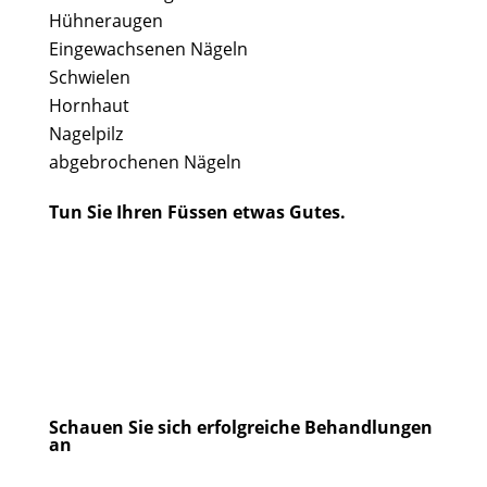
Hühneraugen
Eingewachsenen Nägeln
Schwielen
Hornhaut
Nagelpilz
abgebrochenen Nägeln
Tun Sie Ihren Füssen etwas Gutes.
Schauen Sie sich erfolgreiche Behandlungen
an