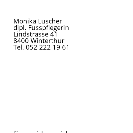
Monika Lüscher
dipl. Fusspflegerin
Lindstrasse 41
8400 Winterthur
Tel.
052 222 19 61