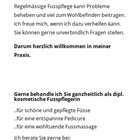
Regelmässige Fusspflege kann Probleme
beheben und viel zum Wohlbefinden beitragen.
Ich freue mich, wenn ich dazu verhelfen kann.
Sie können gerne unverbindlich Fragen stellen.
Darum herzlich willkommen in meiner
Praxis.
Gerne behandle ich Sie ganzheitlich als dipl.
kosmetische Fusspflegerin
..für schöne und gepflegte Füsse
..für eine entspannte Pedicure
..für eine wohltuende Fussmassage
Ich berate Sie gerne bei: